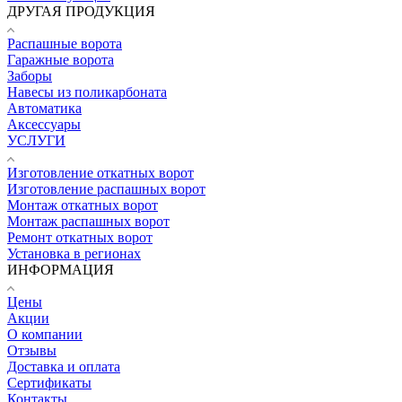
ДРУГАЯ ПРОДУКЦИЯ
Распашные ворота
Гаражные ворота
Заборы
Навесы из поликарбоната
Автоматика
Аксессуары
УСЛУГИ
Изготовление откатных ворот
Изготовление распашных ворот
Монтаж откатных ворот
Монтаж распашных ворот
Ремонт откатных ворот
Установка в регионах
ИНФОРМАЦИЯ
Цены
Акции
О компании
Отзывы
Доставка и оплата
Сертификаты
Контакты