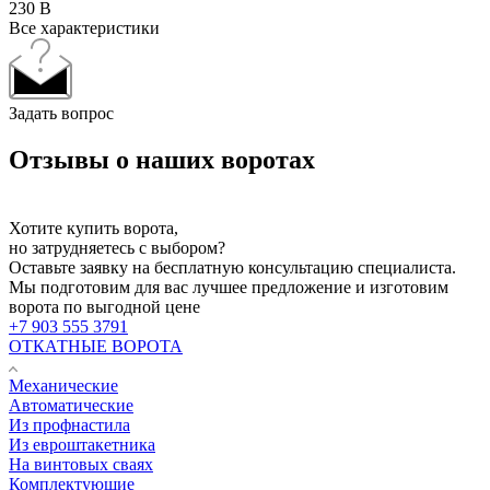
230 В
Все характеристики
Задать вопрос
Отзывы о наших воротах
Хотите купить ворота,
но затрудняетесь с выбором?
Оставьте заявку на бесплатную консультацию специалиста.
Мы подготовим для вас лучшее предложение и изготовим
ворота по выгодной цене
+7 903 555 3791
ОТКАТНЫЕ ВОРОТА
Механические
Автоматические
Из профнастила
Из евроштакетника
На винтовых сваях
Комплектующие