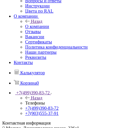
Вопросы и ответы
Инструкции
Цвета по RAL
О компании
Назад
О компании
Отзывы
Вакансии
Сертификаты
Политика конфиденциальности
Наши партнеры
Реквизиты
Контакты
Калькулятор
Корзина
0
+7(499)390-83-72
Назад
Телефоны
+7(499)390-83-72
+7(903)555-37-91
Контактная информация