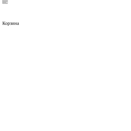
Корзина