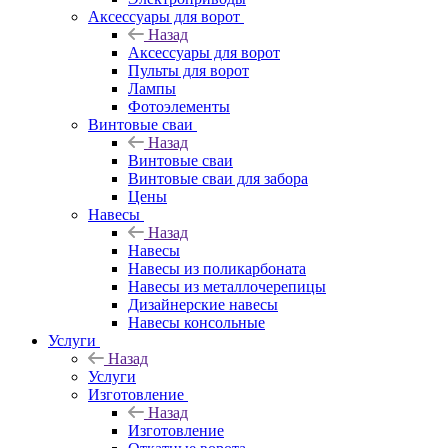
Аксессуары для ворот
Назад
Аксессуары для ворот
Пульты для ворот
Лампы
Фотоэлементы
Винтовые сваи
Назад
Винтовые сваи
Винтовые сваи для забора
Цены
Навесы
Назад
Навесы
Навесы из поликарбоната
Навесы из металлочерепицы
Дизайнерские навесы
Навесы консольные
Услуги
Назад
Услуги
Изготовление
Назад
Изготовление