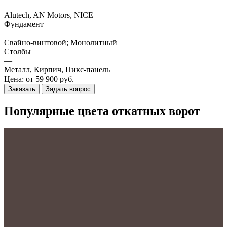
—
Alutech, AN Motors, NICE
Фундамент
—
Свайно-винтовой; Монолитный
Столбы
—
Металл, Кирпич, Пикс-панель
Цена: от 59 900 руб.
Заказать
Задать вопрос
Популярные цвета откатных ворот