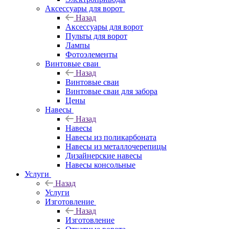
Аксессуары для ворот
Назад
Аксессуары для ворот
Пульты для ворот
Лампы
Фотоэлементы
Винтовые сваи
Назад
Винтовые сваи
Винтовые сваи для забора
Цены
Навесы
Назад
Навесы
Навесы из поликарбоната
Навесы из металлочерепицы
Дизайнерские навесы
Навесы консольные
Услуги
Назад
Услуги
Изготовление
Назад
Изготовление