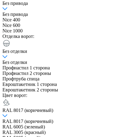
Без привода
Без привода
Nice 400
Nice 600
Nice 1000
Отделка ворот:
Без отделки
Без отделки
Профнастил 1 сторона
Профнастил 2 стороны
Профтруба спица
Евроштакетник 1 сторона
Евроштакетник 2 стороны
Цвет ворот:
RAL 8017 (коричневый)
RAL 8017 (коричневый)
RAL 6005 (зеленый)
RAL 3005 (красный)