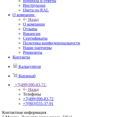
Вопросы и ответы
Инструкции
Цвета по RAL
О компании
Назад
О компании
Отзывы
Вакансии
Сертификаты
Политика конфиденциальности
Наши партнеры
Реквизиты
Контакты
Калькулятор
Корзина
0
+7(499)390-83-72
Назад
Телефоны
+7(499)390-83-72
+7(903)555-37-91
Контактная информация