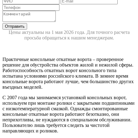
Цены актуальны на 1 мая 2026 года. Для точного расчета
просьба обращаться к нашим менеджерам.
Практичные консольные откатные ворота – проверенное
решение для обустройства объектов жилой и нежилой сферы.
Работоспособность откатных ворот консольного типа
испытана условиями российского климата. В зимнее время
консольные ворота работают лучше, чем большинство других
въездных моделей.
С 2007 года мы занимаемся установкой консольных ворот,
используем при монтаже ролики с закрытыми подшипниками
с низкотемпературной смазкой. Однажды смонтированные
консольные откатные ворота работают безотказно, они
неприхотливы, не нуждаются в специальном обслуживании.
Пользователю лишь требуется следить за чистотой
направляющих и роликов.