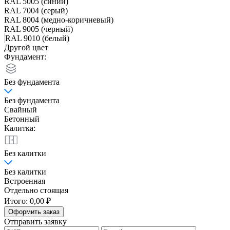
RAL 5005 (синий)
RAL 7004 (серый)
RAL 8004 (медно-коричневый)
RAL 9005 (черный)
RAL 9010 (белый)
Другой цвет
Фундамент:
Без фундамента
Без фундамента
Свайный
Бетонный
Калитка:
Без калитки
Без калитки
Встроенная
Отдельно стоящая
Итого:
0,00 ₽
Оформить заказ
Отправить заявку