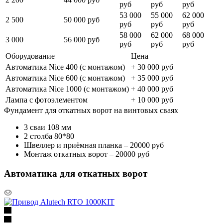
руб
руб
руб
53 000
55 000
62 000
2 500
50 000 руб
руб
руб
руб
58 000
62 000
68 000
3 000
56 000 руб
руб
руб
руб
Оборудование
Цена
Автоматика Nice 400 (с монтажом)
+ 30 000 руб
Автоматика Nice 600 (с монтажом)
+ 35 000 руб
Автоматика Nice 1000 (с монтажом)
+ 40 000 руб
Лампа с фотоэлементом
+ 10 000 руб
Фундамент для откатных ворот на винтовых сваях
3 сваи 108 мм
2 столба 80*80
Швеллер и приёмная планка – 20000 руб
Монтаж откатных ворот – 20000 руб
Автоматика для откатных ворот