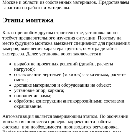
Москве и области из собственных материалов. Предоставляем
гарантии на работы и материалы.
Этапы монтажа
Как и при любом другом строительстве, установка ворот
требует предварительного изучения ситуации. Поэтому на
место будущего монтажа выезжает специалист для проведения
замеров, выявления характера грунтов, осмотра дизайна
экстерьера. Далее установка ворот заключается в:
выработке проектных решений (дизайн, расчеты
нагрузок);
согласовании чертежей (эскизов) с заказчиком, расчете
сметы;
доставке материалов и оборудования на объект;
установке опор, каркаса;
наполнение рамы;
обработка конструкции антикоррозийными составами,
окрашивание.
Автоматизация является завершающим этапом. По окончании
монтажа выполняется проверка корректности работы
системы, при необходимости, производится регулировка.