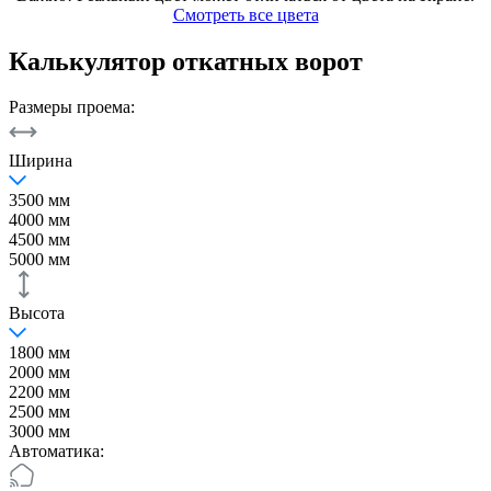
Смотреть все цвета
Калькулятор откатных ворот
Размеры проема:
Ширина
3500 мм
4000 мм
4500 мм
5000 мм
Высота
1800 мм
2000 мм
2200 мм
2500 мм
3000 мм
Автоматика: