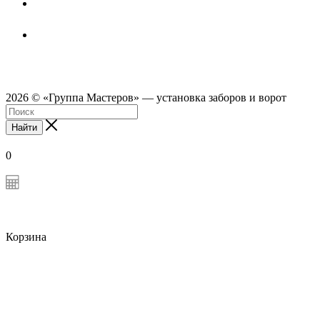
2026 © «Группа Мастеров» — установка заборов и ворот
Найти
0
Корзина