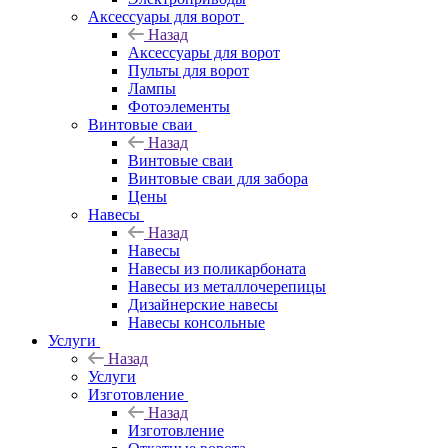
Аксессуары для ворот
Назад
Аксессуары для ворот
Пульты для ворот
Лампы
Фотоэлементы
Винтовые сваи
Назад
Винтовые сваи
Винтовые сваи для забора
Цены
Навесы
Назад
Навесы
Навесы из поликарбоната
Навесы из металлочерепицы
Дизайнерские навесы
Навесы консольные
Услуги
Назад
Услуги
Изготовление
Назад
Изготовление