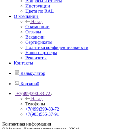
Вопросы и ответы
Инструкции
Цвета по RAL
О компании
Назад
О компании
Отзывы
Вакансии
Сертификаты
Политика конфиденциальности
Наши партнеры
Реквизиты
Контакты
Калькулятор
Корзина
0
+7(499)390-83-72
Назад
Телефоны
+7(499)390-83-72
+7(903)555-37-91
Контактная информация