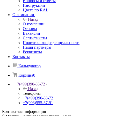
Вопросы и ответы
Инструкции
Цвета по RAL
О компании
Назад
О компании
Отзывы
Вакансии
Сертификаты
Политика конфиденциальности
Наши партнеры
Реквизиты
Контакты
Калькулятор
Корзина
0
+7(499)390-83-72
Назад
Телефоны
+7(499)390-83-72
+7(903)555-37-91
Контактная информация