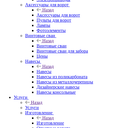
Аксессуары для ворот
Назад
Аксессуары для ворот
Пульты для ворот
Лампы
Фотоэлементы
Винтовые сваи
Назад
Винтовые сваи
Винтовые сваи для забора
Цены
Навесы
Назад
Навесы
Навесы из поликарбоната
Навесы из металлочерепицы
Дизайнерские навесы
Навесы консольные
Услуги
Назад
Услуги
Изготовление
Назад
Изготовление