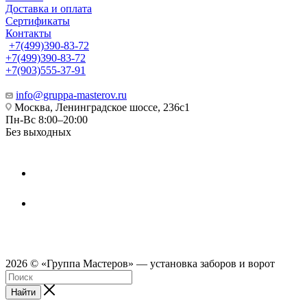
Доставка и оплата
Сертификаты
Контакты
+7(499)390-83-72
+7(499)390-83-72
+7(903)555-37-91
info@gruppa-masterov.ru
Москва, Ленинградское шоссе, 236с1
Пн-Вс 8:00–20:00
Без выходных
2026 © «Группа Мастеров» — установка заборов и ворот
Найти