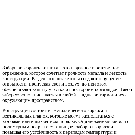
Заборы из евроштакетника – это надежное и эстетичное
ограждение, которое сочетает прочность металла и легкость
конструкции. Раздельные штакетины создают ощущение
открытости, пропуская свет и воздух, но при этом
обеспечивают защиту участка от посторонних взглядов. Такой
забор хорошо вписывается в любой ландшафт, гармонируя с
окружающим пространством.
Конструкция состоит из металлического каркаса и
вертикальных планок, которые могут располагаться с
зазорами или в шахматном порядке. Оцинкованный металл с
полимерным покрытием защищает забор от коррозии,
повышая его устойчивость к перепадам температуры и