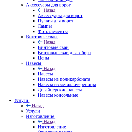
Аксессуары для ворот
Назад
Аксессуары для ворот
Пульты для ворот
Лампы
Фотоэлементы
Винтовые сваи
Назад
Винтовые сваи
Винтовые сваи для забора
Цены
Навесы
Назад
Навесы
Навесы из поликарбоната
Навесы из металлочерепицы
Дизайнерские навесы
Навесы консольные
Услуги
Назад
Услуги
Изготовление
Назад
Изготовление