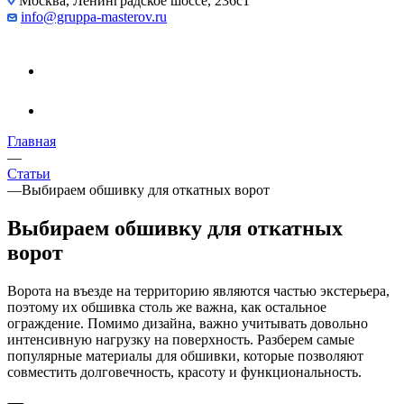
Москва, Ленинградское шоссе, 236с1
info@gruppa-masterov.ru
Главная
—
Статьи
—
Выбираем обшивку для откатных ворот
Выбираем обшивку для откатных
ворот
Ворота на въезде на территорию являются частью экстерьера,
поэтому их обшивка столь же важна, как остальное
ограждение. Помимо дизайна, важно учитывать довольно
интенсивную нагрузку на поверхность. Разберем самые
популярные материалы для обшивки, которые позволяют
совместить долговечность, красоту и функциональность.