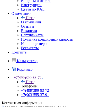
Вопросы и ответы
Инструкции
Цвета по RAL
О компании
Назад
О компании
Отзывы
Вакансии
Сертификаты
Политика конфиденциальности
Наши партнеры
Реквизиты
Контакты
Калькулятор
Корзина
0
+7(499)390-83-72
Назад
Телефоны
+7(499)390-83-72
+7(903)555-37-91
Контактная информация