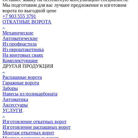
Мы подготовим для вас лучшее предложение и изготовим
ворота по выгодной цене
+7 903 555 3791
ОТКАТНЫЕ ВОРОТА
Механические
Автоматические
Из профнастила
Из евроштакетника
На винтовых сваях
Комплектующие
ДРУГАЯ ПРОДУКЦИЯ
Распашные ворота
Гаражные ворота
Заборы
Навесы из поликарбоната
Автоматика
Аксессуары
УСЛУГИ
Изготовление откатных ворот
Изготовление распашных ворот
Монтаж откатных ворот