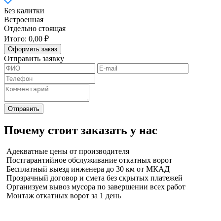
Без калитки
Встроенная
Отдельно стоящая
Итого:
0,00 ₽
Оформить заказ
Отправить заявку
Почему стоит заказать у нас
Адекватные цены от производителя
Постгарантийное обслуживание откатных ворот
Бесплатный выезд инженера до 30 км от МКАД
Прозрачный договор и смета без скрытых платежей
Организуем вывоз мусора по завершении всех работ
Монтаж откатных ворот за 1 день