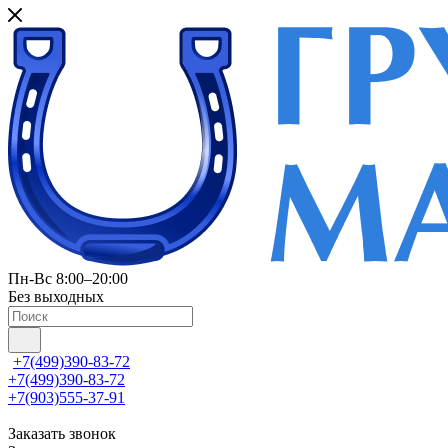
Пн-Вс 8:00–20:00
Без выходных
+7(499)390-83-72
+7(499)390-83-72
+7(903)555-37-91
Заказать звонок