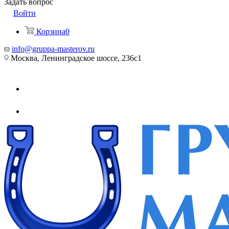
Задать вопрос
Войти
Корзина
0
info@gruppa-masterov.ru
Москва, Ленинградское шоссе, 236с1