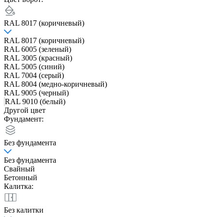
RAL 8017 (коричневый)
RAL 8017 (коричневый)
RAL 6005 (зеленый)
RAL 3005 (красный)
RAL 5005 (синий)
RAL 7004 (серый)
RAL 8004 (медно-коричневый)
RAL 9005 (черный)
RAL 9010 (белый)
Другой цвет
Фундамент:
Без фундамента
Без фундамента
Свайный
Бетонный
Калитка:
Без калитки