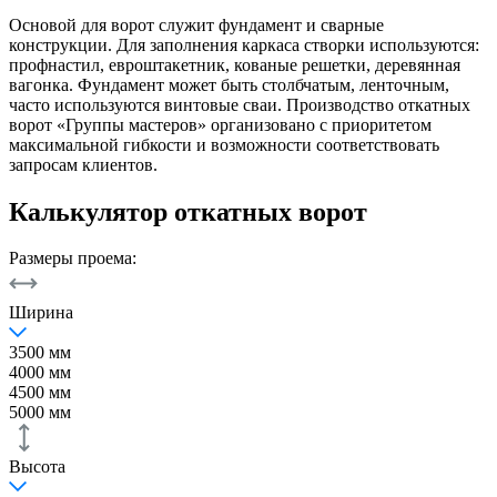
Основой для ворот служит фундамент и сварные
конструкции. Для заполнения каркаса створки используются:
профнастил, евроштакетник, кованые решетки, деревянная
вагонка. Фундамент может быть столбчатым, ленточным,
часто используются винтовые сваи. Производство откатных
ворот «Группы мастеров» организовано с приоритетом
максимальной гибкости и возможности соответствовать
запросам клиентов.
Калькулятор откатных ворот
Размеры проема:
Ширина
3500 мм
4000 мм
4500 мм
5000 мм
Высота