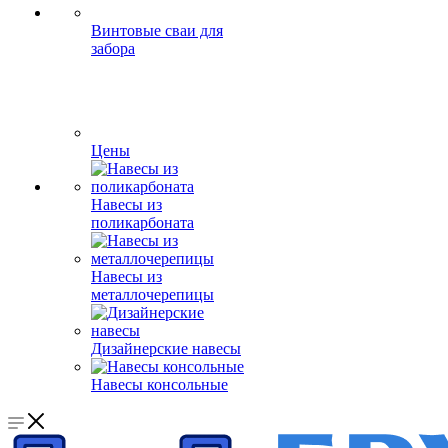
Винтовые сваи для
забора
Цены
Навесы из
поликарбоната
Навесы из
металлочерепицы
Дизайнерские навесы
Навесы консольные