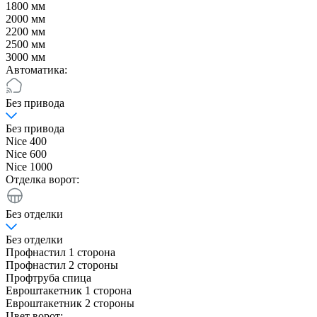
1800 мм
2000 мм
2200 мм
2500 мм
3000 мм
Автоматика:
Без привода
Без привода
Nice 400
Nice 600
Nice 1000
Отделка ворот:
Без отделки
Без отделки
Профнастил 1 сторона
Профнастил 2 стороны
Профтруба спица
Евроштакетник 1 сторона
Евроштакетник 2 стороны
Цвет ворот: