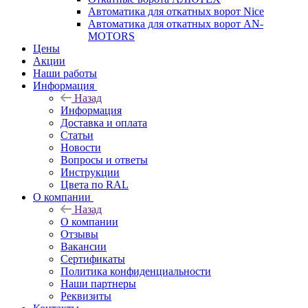
Автоматика для откатных ворот Nice
Автоматика для откатных ворот AN-
MOTORS
Цены
Акции
Наши работы
Информация
Назад
Информация
Доставка и оплата
Статьи
Новости
Вопросы и ответы
Инструкции
Цвета по RAL
О компании
Назад
О компании
Отзывы
Вакансии
Сертификаты
Политика конфиденциальности
Наши партнеры
Реквизиты