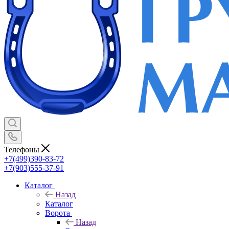
Телефоны
+7(499)390-83-72
+7(903)555-37-91
Каталог
Назад
Каталог
Ворота
Назад