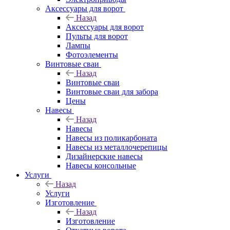
Аксессуары для ворот
Назад
Аксессуары для ворот
Пульты для ворот
Лампы
Фотоэлементы
Винтовые сваи
Назад
Винтовые сваи
Винтовые сваи для забора
Цены
Навесы
Назад
Навесы
Навесы из поликарбоната
Навесы из металлочерепицы
Дизайнерские навесы
Навесы консольные
Услуги
Назад
Услуги
Изготовление
Назад
Изготовление