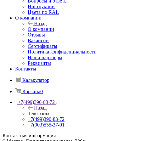
Вопросы и ответы
Инструкции
Цвета по RAL
О компании
Назад
О компании
Отзывы
Вакансии
Сертификаты
Политика конфиденциальности
Наши партнеры
Реквизиты
Контакты
Калькулятор
Корзина
0
+7(499)390-83-72
Назад
Телефоны
+7(499)390-83-72
+7(903)555-37-91
Контактная информация