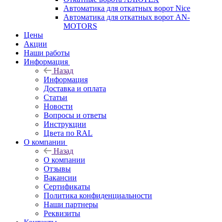
Автоматика для откатных ворот Nice
Автоматика для откатных ворот AN-
MOTORS
Цены
Акции
Наши работы
Информация
Назад
Информация
Доставка и оплата
Статьи
Новости
Вопросы и ответы
Инструкции
Цвета по RAL
О компании
Назад
О компании
Отзывы
Вакансии
Сертификаты
Политика конфиденциальности
Наши партнеры
Реквизиты