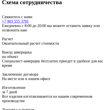
Схема сотрудничества
Свяжитесь с нами
+7 903 555 3791
Ежедневно с 8:00 до 20:00 вы можете оставить заявку или
позвонить нам
Расчет
Окончательный расчет стоимости
Выезд замерщика
на объект
Специалист-замерщик бесплатно приедет в удобное для вас
время
Заключение договора
На месте или в нашем офисе
Изготовление
за 7 дней
Все изделия изготавливаются на нашем современном
производстве
Доставка и монтаж