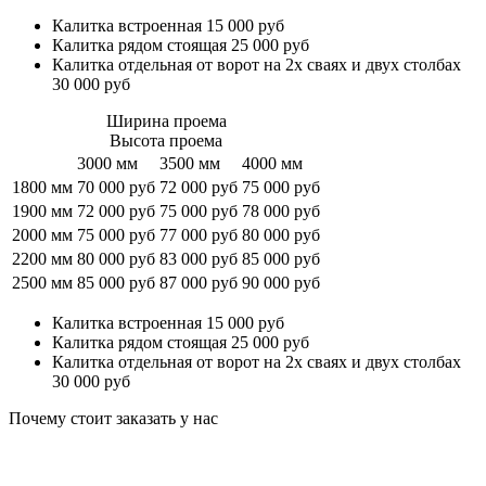
Калитка встроенная 15 000 руб
Калитка рядом стоящая 25 000 руб
Калитка отдельная от ворот на 2х сваях и двух столбах
30 000 руб
Ширина проема
Высота проема
3000 мм
3500 мм
4000 мм
1800 мм
70 000 руб
72 000 руб
75 000 руб
1900 мм
72 000 руб
75 000 руб
78 000 руб
2000 мм
75 000 руб
77 000 руб
80 000 руб
2200 мм
80 000 руб
83 000 руб
85 000 руб
2500 мм
85 000 руб
87 000 руб
90 000 руб
Калитка встроенная 15 000 руб
Калитка рядом стоящая 25 000 руб
Калитка отдельная от ворот на 2х сваях и двух столбах
30 000 руб
Почему стоит заказать у нас