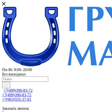
Пн-Вс 8:00–20:00
Без выходных
+7(499)390-83-72
+7(499)390-83-72
+7(903)555-37-91
Заказать звонок