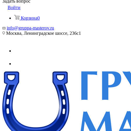
Задать вопрос
Войти
Корзина
0
info@gruppa-masterov.ru
Москва, Ленинградское шоссе, 236с1