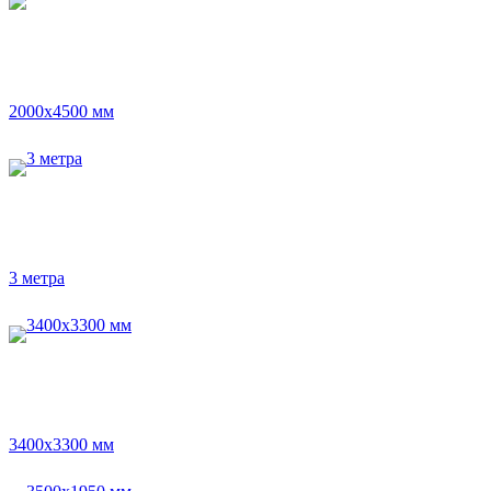
2000х4500 мм
3 метра
3400х3300 мм