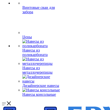
Винтовые сваи для
забора
Цены
Навесы из
поликарбоната
Навесы из
металлочерепицы
Дизайнерские навесы
Навесы консольные