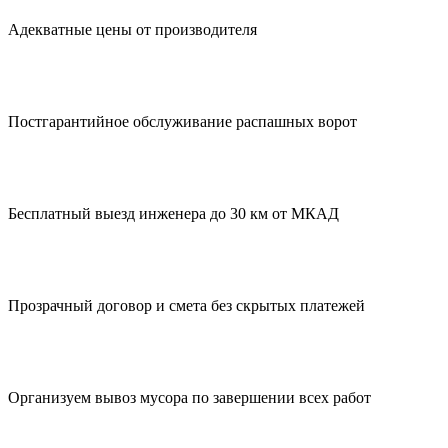
Адекватные цены от производителя
Постгарантийное обслуживание распашных ворот
Бесплатный выезд инженера до 30 км от МКАД
Прозрачный договор и смета без скрытых платежей
Организуем вывоз мусора по завершении всех работ