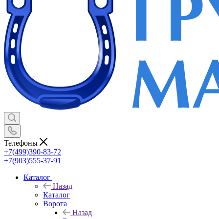
Телефоны
+7(499)390-83-72
+7(903)555-37-91
Каталог
Назад
Каталог
Ворота
Назад