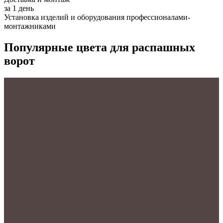
за 1 день
Установка изделий и оборудования профессионалами-
монтажниками
Популярные цвета для распашных
ворот