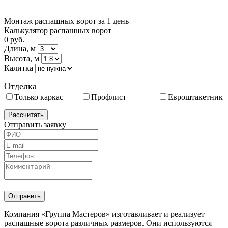
Монтаж распашных ворот за 1 день
Калькулятор распашных ворот
0
руб.
Длина, м
Высота, м
Калитка
Отделка
Только каркас
Профлист
Евроштакетник
Отправить заявку
Компания «Группа Мастеров» изготавливает и реализует
распашные ворота различных размеров. Они используются