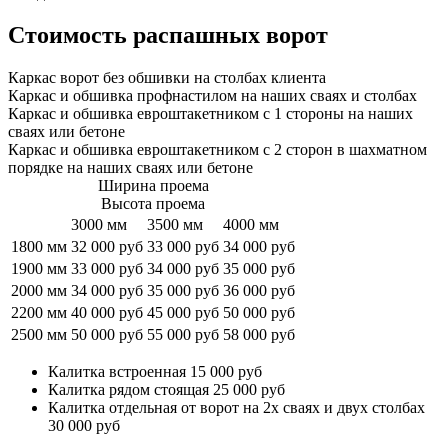
Стоимость распашных ворот
Каркас ворот без обшивки на столбах клиента
Каркас и обшивка профнастилом на наших сваях и столбах
Каркас и обшивка евроштакетником с 1 стороны на наших
сваях или бетоне
Каркас и обшивка евроштакетником с 2 сторон в шахматном
порядке на наших сваях или бетоне
Ширина проема
Высота проема
3000 мм
3500 мм
4000 мм
1800 мм
32 000 руб
33 000 руб
34 000 руб
1900 мм
33 000 руб
34 000 руб
35 000 руб
2000 мм
34 000 руб
35 000 руб
36 000 руб
2200 мм
40 000 руб
45 000 руб
50 000 руб
2500 мм
50 000 руб
55 000 руб
58 000 руб
Калитка встроенная 15 000 руб
Калитка рядом стоящая 25 000 руб
Калитка отдельная от ворот на 2х сваях и двух столбах
30 000 руб