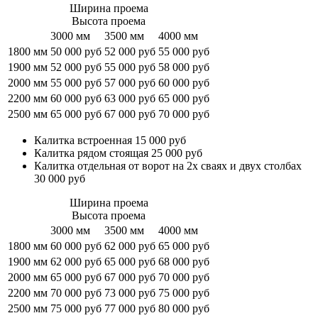
Ширина проема
Высота проема
3000 мм
3500 мм
4000 мм
1800 мм
50 000 руб
52 000 руб
55 000 руб
1900 мм
52 000 руб
55 000 руб
58 000 руб
2000 мм
55 000 руб
57 000 руб
60 000 руб
2200 мм
60 000 руб
63 000 руб
65 000 руб
2500 мм
65 000 руб
67 000 руб
70 000 руб
Калитка встроенная 15 000 руб
Калитка рядом стоящая 25 000 руб
Калитка отдельная от ворот на 2х сваях и двух столбах
30 000 руб
Ширина проема
Высота проема
3000 мм
3500 мм
4000 мм
1800 мм
60 000 руб
62 000 руб
65 000 руб
1900 мм
62 000 руб
65 000 руб
68 000 руб
2000 мм
65 000 руб
67 000 руб
70 000 руб
2200 мм
70 000 руб
73 000 руб
75 000 руб
2500 мм
75 000 руб
77 000 руб
80 000 руб