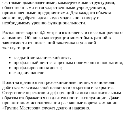
частными домовладениями, коммерческими структурами,
общественными и государственными учреждениями,
промышленными предприятиями. Для каждого объекта
можно подобрать идеальную модель по размеру и
необходимому уровню функциональности.
Распашные ворота 4,5 метра изготовлены из высокопрочного
алюминия. Обшивка конструкции может быть разной в
зависимости от пожеланий заказчика и условий
эксплуатации:
гладкий металлический лист;
профильный лист с защитным полимерным покрытием;
профилированная доска;
сэндвич панели.
Полотна крепятся на трехсекционные петли, что позволят
добиться максимальной плавности открытия и закрытия.
Отсутствие перекосов и деформаций самым положительным
образом отображается на длительности эксплуатации. Даже
при активном использовании распашные ворота компании
«Группа Мастеров» служат долго и надежно.