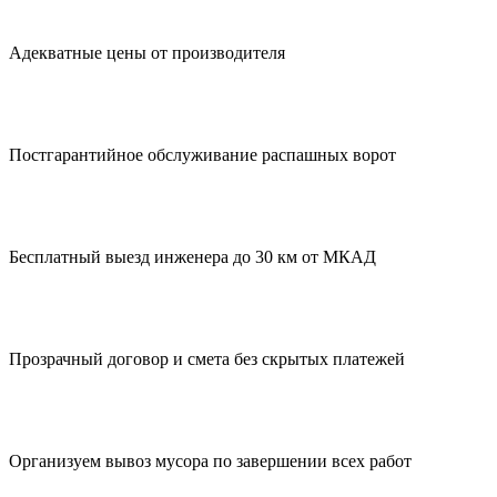
Адекватные цены от производителя
Постгарантийное обслуживание распашных ворот
Бесплатный выезд инженера до 30 км от МКАД
Прозрачный договор и смета без скрытых платежей
Организуем вывоз мусора по завершении всех работ