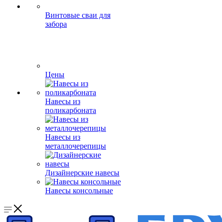
Винтовые сваи для
забора
Цены
Навесы из
поликарбоната
Навесы из
металлочерепицы
Дизайнерские навесы
Навесы консольные