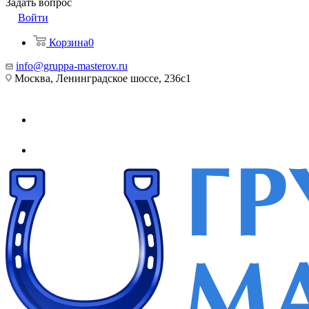
Задать вопрос
Войти
Корзина
0
info@gruppa-masterov.ru
Москва, Ленинградское шоссе, 236с1