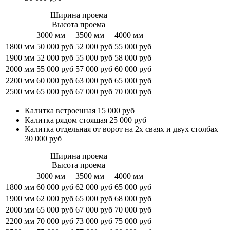
Ширина проема
Высота проема
3000 мм
3500 мм
4000 мм
1800 мм
50 000 руб
52 000 руб
55 000 руб
1900 мм
52 000 руб
55 000 руб
58 000 руб
2000 мм
55 000 руб
57 000 руб
60 000 руб
2200 мм
60 000 руб
63 000 руб
65 000 руб
2500 мм
65 000 руб
67 000 руб
70 000 руб
Калитка встроенная 15 000 руб
Калитка рядом стоящая 25 000 руб
Калитка отдельная от ворот на 2х сваях и двух столбах
30 000 руб
Ширина проема
Высота проема
3000 мм
3500 мм
4000 мм
1800 мм
60 000 руб
62 000 руб
65 000 руб
1900 мм
62 000 руб
65 000 руб
68 000 руб
2000 мм
65 000 руб
67 000 руб
70 000 руб
2200 мм
70 000 руб
73 000 руб
75 000 руб