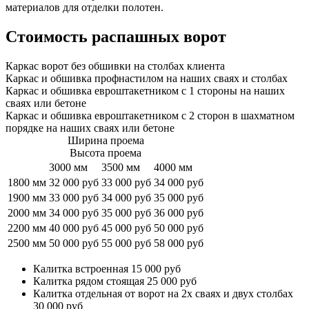
материалов для отделки полотен.
Стоимость распашных ворот
Каркас ворот без обшивки на столбах клиента
Каркас и обшивка профнастилом на наших сваях и столбах
Каркас и обшивка евроштакетником с 1 стороны на наших
сваях или бетоне
Каркас и обшивка евроштакетником с 2 сторон в шахматном
порядке на наших сваях или бетоне
Ширина проема
Высота проема
3000 мм
3500 мм
4000 мм
1800 мм
32 000 руб
33 000 руб
34 000 руб
1900 мм
33 000 руб
34 000 руб
35 000 руб
2000 мм
34 000 руб
35 000 руб
36 000 руб
2200 мм
40 000 руб
45 000 руб
50 000 руб
2500 мм
50 000 руб
55 000 руб
58 000 руб
Калитка встроенная 15 000 руб
Калитка рядом стоящая 25 000 руб
Калитка отдельная от ворот на 2х сваях и двух столбах
30 000 руб