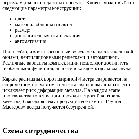
чертежам для нестандартных проемов. Клиент может выбрать
следующие параметры конструкции:
цвет;
материал обшивки полотен;
размер;
дополнительная комплектация;
автоматизация.
При необходимости распашные ворота оснащаются калиткой,
окнами, вентиляционными решетками и автоматикой.
Различные варианты комплектации позволяют достигнуть
необходимой функциональности в каждом отдельном случае.
Каркас распашных ворот шириной 4 метра сваривается на
современном полуавтоматическом сварочном аппарате, что
исключает риск деформации металла. На каждом этапе
производства конструкции проходит строгий контроль
качества, благодаря чему продукция компании «Группа
Мастеров» всегда получается безупречной.
Схема сотрудничества