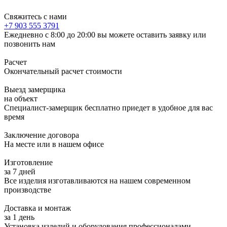
Свяжитесь с нами
+7 903 555 3791
Ежедневно с 8:00 до 20:00 вы можете оставить заявку или
позвонить нам
Расчет
Окончательный расчет стоимости
Выезд замерщика
на объект
Специалист-замерщик бесплатно приедет в удобное для вас
время
Заключение договора
На месте или в нашем офисе
Изготовление
за 7 дней
Все изделия изготавливаются на нашем современном
производстве
Доставка и монтаж
за 1 день
Установка изделий и оборудования профессионалами-