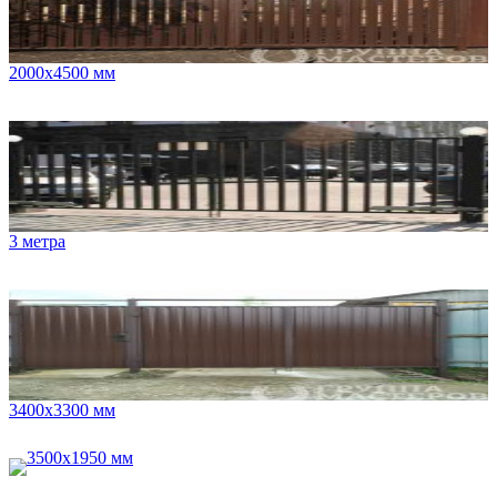
2000х4500 мм
3 метра
3400х3300 мм