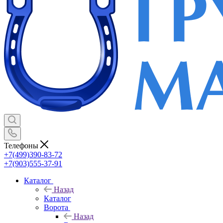
Телефоны
+7(499)390-83-72
+7(903)555-37-91
Каталог
Назад
Каталог
Ворота
Назад