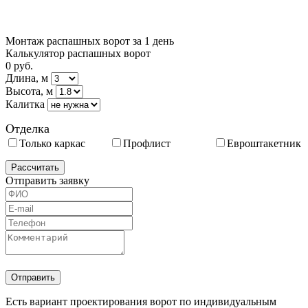
Монтаж распашных ворот за 1 день
Калькулятор распашных ворот
0
руб.
Длина, м
Высота, м
Калитка
Отделка
Только каркас
Профлист
Евроштакетник
Отправить заявку
Есть вариант проектирования ворот по индивидуальным