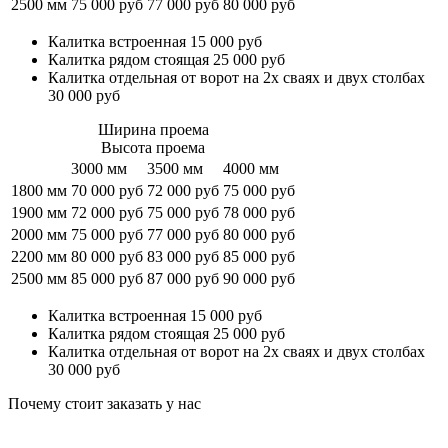
2500 мм
75 000 руб
77 000 руб
80 000 руб
Калитка встроенная 15 000 руб
Калитка рядом стоящая 25 000 руб
Калитка отдельная от ворот на 2х сваях и двух столбах
30 000 руб
Ширина проема
Высота проема
3000 мм
3500 мм
4000 мм
1800 мм
70 000 руб
72 000 руб
75 000 руб
1900 мм
72 000 руб
75 000 руб
78 000 руб
2000 мм
75 000 руб
77 000 руб
80 000 руб
2200 мм
80 000 руб
83 000 руб
85 000 руб
2500 мм
85 000 руб
87 000 руб
90 000 руб
Калитка встроенная 15 000 руб
Калитка рядом стоящая 25 000 руб
Калитка отдельная от ворот на 2х сваях и двух столбах
30 000 руб
Почему стоит заказать у нас