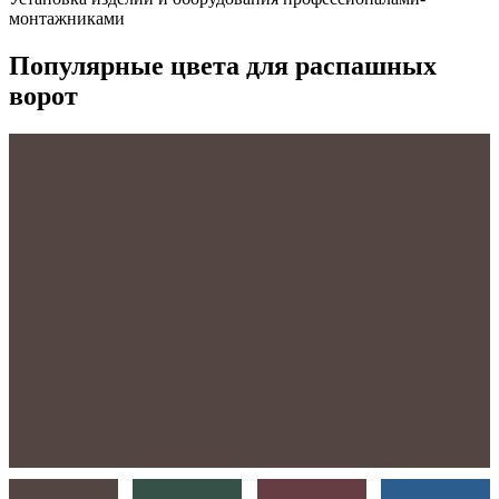
монтажниками
Популярные цвета для распашных
ворот