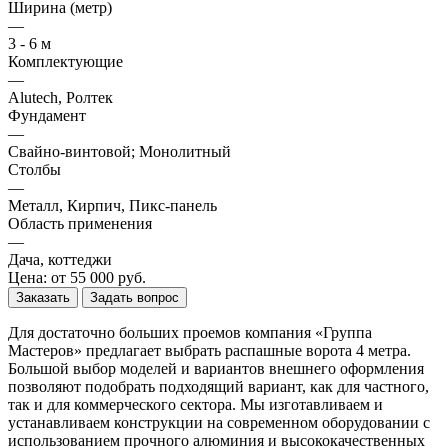
Ширина (метр)
—
3 - 6 м
Комплектующие
—
Alutech, Ролтек
Фундамент
—
Свайно-винтовой; Монолитный
Столбы
—
Металл, Кирпич, Пикс-панель
Область применения
—
Дача, коттеджи
Цена: от 55 000 руб.
Заказать
Задать вопрос
Для достаточно больших проемов компания «Группа
Мастеров» предлагает выбрать распашные ворота 4 метра.
Большой выбор моделей и вариантов внешнего оформления
позволяют подобрать подходящий вариант, как для частного,
так и для коммерческого сектора. Мы изготавливаем и
устанавливаем конструкции на современном оборудовании с
использованием прочного алюминия и высококачественных