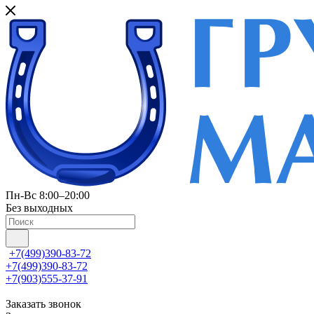
Пн-Вс 8:00–20:00
Без выходных
+7(499)390-83-72
+7(499)390-83-72
+7(903)555-37-91
Заказать звонок