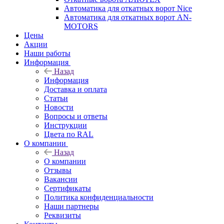
Автоматика для откатных ворот Nice
Автоматика для откатных ворот AN-
MOTORS
Цены
Акции
Наши работы
Информация
Назад
Информация
Доставка и оплата
Статьи
Новости
Вопросы и ответы
Инструкции
Цвета по RAL
О компании
Назад
О компании
Отзывы
Вакансии
Сертификаты
Политика конфиденциальности
Наши партнеры
Реквизиты